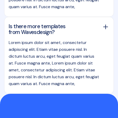
quam varius at. Fusce magna ante,
Is there more templates
from Wavesdesign?
Lorem ipsum dolor sit amet, consectetur
adipiscing elit. Etiam vitae posuere nisl. In
dictum luctus arcu, eget feugiat quam varius
at. Fusce magna ante, Lorem ipsum dolor sit
amet, consectetur adipiscing elit. Etiam vitae
posuere nisl. In dictum luctus arcu, eget feugiat
quam varius at. Fusce magna ante,