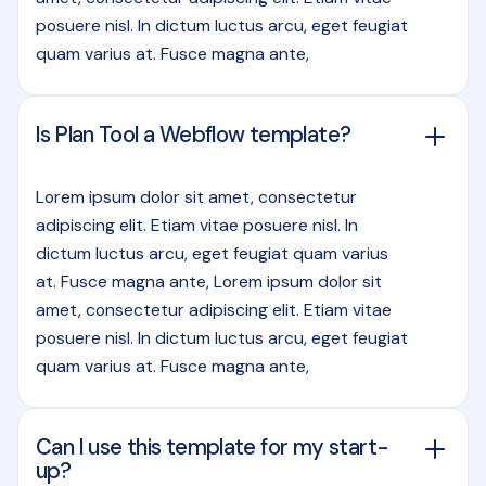
posuere nisl. In dictum luctus arcu, eget feugiat
quam varius at. Fusce magna ante,
Is Plan Tool a Webflow template?
Lorem ipsum dolor sit amet, consectetur
adipiscing elit. Etiam vitae posuere nisl. In
dictum luctus arcu, eget feugiat quam varius
at. Fusce magna ante, Lorem ipsum dolor sit
amet, consectetur adipiscing elit. Etiam vitae
posuere nisl. In dictum luctus arcu, eget feugiat
quam varius at. Fusce magna ante,
Can I use this template for my start-
up?