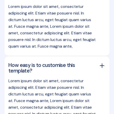
Lorem ipsum dolor sit amet, consectetur
adipiscing elit. Etiam vitae posuere nisl. In
dictum luctus arcu, eget feugiat quam varius
at. Fusce magna ante, Lorem ipsum dolor sit
amet, consectetur adipiscing elit. Etiam vitae
posuere nisl. In dictum luctus arcu, eget feugiat
quam varius at. Fusce magna ante,
How easy is to customise this
template?
Lorem ipsum dolor sit amet, consectetur
adipiscing elit. Etiam vitae posuere nisl. In
dictum luctus arcu, eget feugiat quam varius
at. Fusce magna ante, Lorem ipsum dolor sit
amet, consectetur adipiscing elit. Etiam vitae
posuere nisl. In dictum luctus arcu, eget feugiat