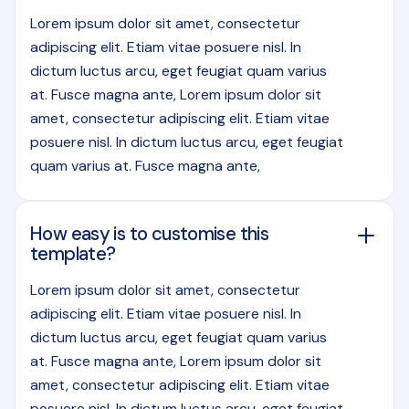
Lorem ipsum dolor sit amet, consectetur
adipiscing elit. Etiam vitae posuere nisl. In
dictum luctus arcu, eget feugiat quam varius
at. Fusce magna ante, Lorem ipsum dolor sit
amet, consectetur adipiscing elit. Etiam vitae
posuere nisl. In dictum luctus arcu, eget feugiat
quam varius at. Fusce magna ante,
How easy is to customise this
template?
Lorem ipsum dolor sit amet, consectetur
adipiscing elit. Etiam vitae posuere nisl. In
dictum luctus arcu, eget feugiat quam varius
at. Fusce magna ante, Lorem ipsum dolor sit
amet, consectetur adipiscing elit. Etiam vitae
posuere nisl. In dictum luctus arcu, eget feugiat