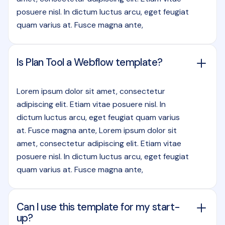
posuere nisl. In dictum luctus arcu, eget feugiat
quam varius at. Fusce magna ante,
Is Plan Tool a Webflow template?
Lorem ipsum dolor sit amet, consectetur
adipiscing elit. Etiam vitae posuere nisl. In
dictum luctus arcu, eget feugiat quam varius
at. Fusce magna ante, Lorem ipsum dolor sit
amet, consectetur adipiscing elit. Etiam vitae
posuere nisl. In dictum luctus arcu, eget feugiat
quam varius at. Fusce magna ante,
Can I use this template for my start-
up?