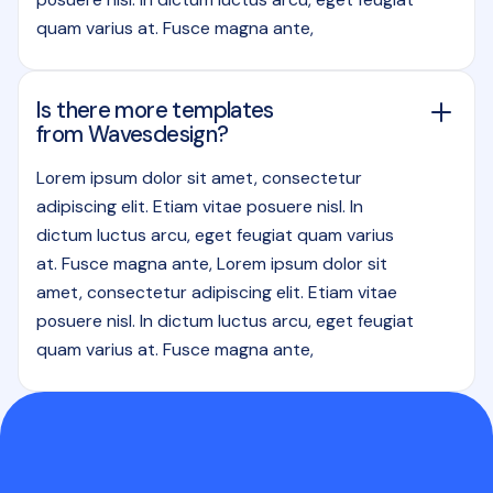
quam varius at. Fusce magna ante,
Is there more templates
from Wavesdesign?
Lorem ipsum dolor sit amet, consectetur
adipiscing elit. Etiam vitae posuere nisl. In
dictum luctus arcu, eget feugiat quam varius
at. Fusce magna ante, Lorem ipsum dolor sit
amet, consectetur adipiscing elit. Etiam vitae
posuere nisl. In dictum luctus arcu, eget feugiat
quam varius at. Fusce magna ante,