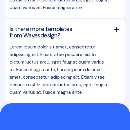
quam varius at. Fusce magna ante,
Is there more templates
from Wavesdesign?
Lorem ipsum dolor sit amet, consectetur
adipiscing elit. Etiam vitae posuere nisl. In
dictum luctus arcu, eget feugiat quam varius
at. Fusce magna ante, Lorem ipsum dolor sit
amet, consectetur adipiscing elit. Etiam vitae
posuere nisl. In dictum luctus arcu, eget feugiat
quam varius at. Fusce magna ante,