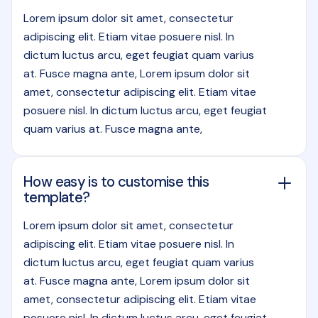
Lorem ipsum dolor sit amet, consectetur
adipiscing elit. Etiam vitae posuere nisl. In
dictum luctus arcu, eget feugiat quam varius
at. Fusce magna ante, Lorem ipsum dolor sit
amet, consectetur adipiscing elit. Etiam vitae
posuere nisl. In dictum luctus arcu, eget feugiat
quam varius at. Fusce magna ante,
How easy is to customise this
template?
Lorem ipsum dolor sit amet, consectetur
adipiscing elit. Etiam vitae posuere nisl. In
dictum luctus arcu, eget feugiat quam varius
at. Fusce magna ante, Lorem ipsum dolor sit
amet, consectetur adipiscing elit. Etiam vitae
posuere nisl. In dictum luctus arcu, eget feugiat