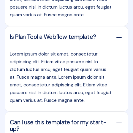
posuere nisl. In dictum luctus arcu, eget feugiat
quam varius at. Fusce magna ante,
Is Plan Tool a Webflow template?
Lorem ipsum dolor sit amet, consectetur
adipiscing elit. Etiam vitae posuere nisl. In
dictum luctus arcu, eget feugiat quam varius
at. Fusce magna ante, Lorem ipsum dolor sit
amet, consectetur adipiscing elit. Etiam vitae
posuere nisl. In dictum luctus arcu, eget feugiat
quam varius at. Fusce magna ante,
Can I use this template for my start-
up?